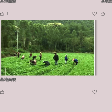
基地面貌
基地
1
基地面貌