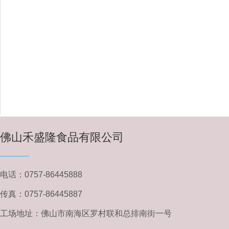
佛山禾盛隆食品有限公司
电话：0757-86445888
传真：0757-86445887
工场地址：佛山市南海区罗村联和总排南街一号