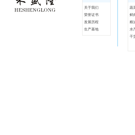
新闻资讯
关于我们
蔬
联系我们
荣誉证书
鲜
发展历程
粮
生产基地
水
干